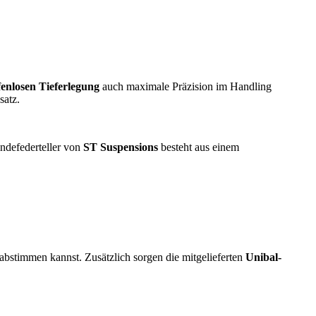
fenlosen Tieferlegung
auch maximale Präzision im Handling
satz.
ndefederteller von
ST Suspensions
besteht aus einem
 abstimmen kannst. Zusätzlich sorgen die mitgelieferten
Unibal-