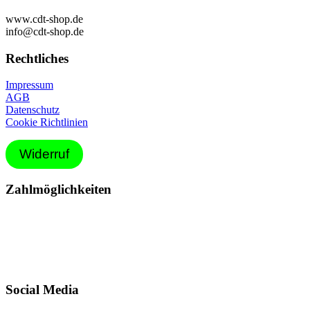
www.cdt-shop.de
info@cdt-shop.de
Rechtliches
Impressum
AGB
Datenschutz
Cookie Richtlinien
Widerruf
Zahlmöglichkeiten
Social Media