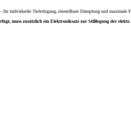
– für individuelle Tieferlegung, einstellbare Dämpfung und maximale 
t, muss zusätzlich ein Elektroniksatz zur Stilllegung der elektr.