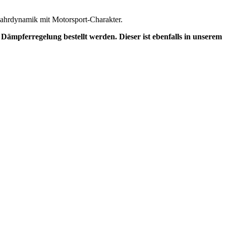
Fahrdynamik mit Motorsport-Charakter.
 Dämpferregelung bestellt werden. Dieser ist ebenfalls in unserem